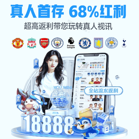
公司动态
公司首页
公司动态